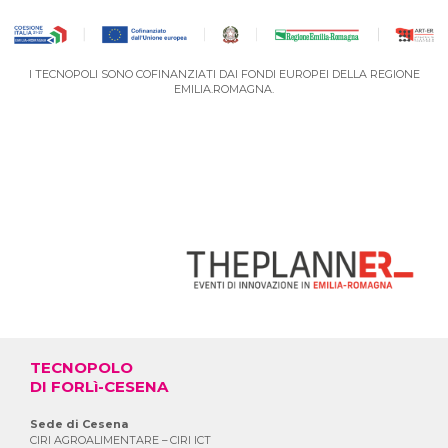
I TECNOPOLI SONO COFINANZIATI DAI FONDI EUROPEI DELLA REGIONE
EMILIA.ROMAGNA.
VAI AL PORTALE DEGLI EVENTI
TECNOPOLO
DI FORLì-CESENA
Sede di Cesena
CIRI AGROALIMENTARE – CIRI ICT