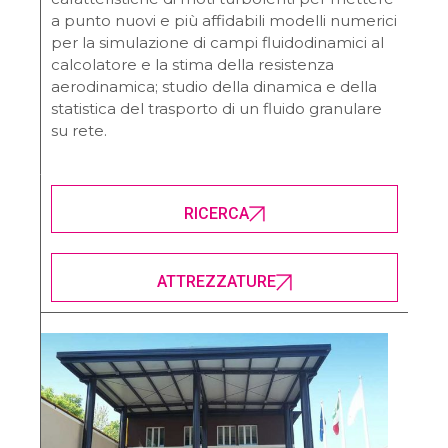
a punto nuovi e più affidabili modelli numerici
per la simulazione di campi fluidodinamici al
calcolatore e la stima della resistenza
aerodinamica; studio della dinamica e della
statistica del trasporto di un fluido granulare
su rete.
RICERCA
ATTREZZATURE