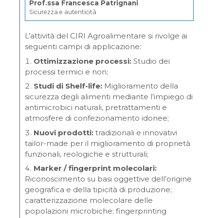
Prof.ssa Francesca Patrignani
Sicurezza e autenticità
L’attività del CIRI Agroalimentare si rivolge ai
seguenti campi di applicazione:
Ottimizzazione processi:
Studio dei
processi termici e non;
Studi di Shelf-life:
Miglioramento della
sicurezza degli alimenti mediante l’impiego di
antimicrobici naturali, pretrattamenti e
atmosfere di confezionamento idonee;
Nuovi prodotti:
tradizionali e innovativi
tailor-made per il miglioramento di proprietà
funzionali, reologiche e strutturali;
Marker / fingerprint molecolari:
Riconoscimento su basi oggettive dell’origine
geografica e della tipicità di produzione;
caratterizzazione molecolare delle
popolazioni microbiche; fingerprinting