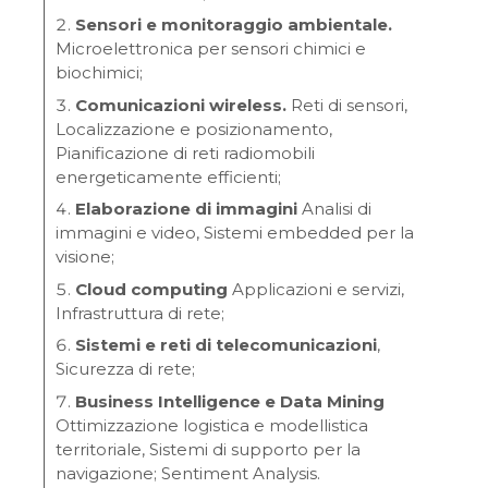
Sensori e monitoraggio ambientale.
Microelettronica per sensori chimici e
biochimici;
Comunicazioni wireless.
Reti di sensori,
Localizzazione e posizionamento,
Pianificazione di reti radiomobili
energeticamente efficienti;
Elaborazione di immagini
Analisi di
immagini e video, Sistemi embedded per la
visione;
Cloud computing
Applicazioni e servizi,
Infrastruttura di rete;
Sistemi e reti di telecomunicazioni
,
Sicurezza di rete;
Business Intelligence e Data Mining
Ottimizzazione logistica e modellistica
territoriale, Sistemi di supporto per la
navigazione; Sentiment Analysis.