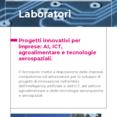
Laboratori
Progetti innovativi per
imprese: AI, ICT,
agroalimentare e tecnologie
aerospaziali.
Il Tecnopolo mette a disposizione delle imprese
competenze ed attrezzature per lo sviluppo di
progetti di innovazione nell’ambito
dell’intelligenza artificiale e dell’ICT, del settore
agroalimentare e delle tecnologie aeronautiche
e aerospaziali.