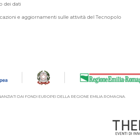
 dei dati
azioni e aggiornamenti sulle attività del Tecnopolo
NANZIATI DAI FONDI EUROPEI DELLA REGIONE EMILIA.ROMAGNA.