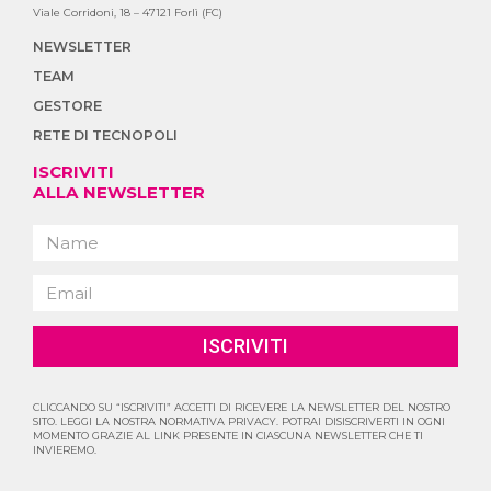
Viale Corridoni, 18 – 47121 Forlì (FC)
NEWSLETTER
TEAM
GESTORE
RETE DI TECNOPOLI
ISCRIVITI
ALLA NEWSLETTER
ISCRIVITI
CLICCANDO SU “ISCRIVITI” ACCETTI DI RICEVERE LA NEWSLETTER DEL NOSTRO
SITO. LEGGI LA NOSTRA NORMATIVA PRIVACY. POTRAI DISISCRIVERTI IN OGNI
MOMENTO GRAZIE AL LINK PRESENTE IN CIASCUNA NEWSLETTER CHE TI
INVIEREMO.