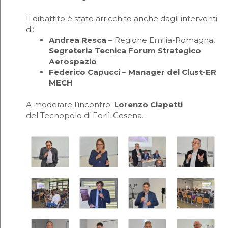
Il dibattito è stato arricchito anche dagli interventi
di:
Andrea Resca
– Regione Emilia-Romagna,
Segreteria Tecnica Forum Strategico
Aerospazio
Federico Capucci
–
Manager del Clust-ER
MECH
A moderare l’incontro:
Lorenzo Ciapetti
del Tecnopolo di Forlì-Cesena.