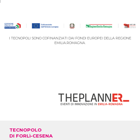
I TECNOPOLI SONO COFINANZIATI DAI FONDI EUROPEI DELLA REGIONE
EMILIA.ROMAGNA.
VAI AL PORTALE DEGLI EVENTI
TECNOPOLO
DI FORLì-CESENA