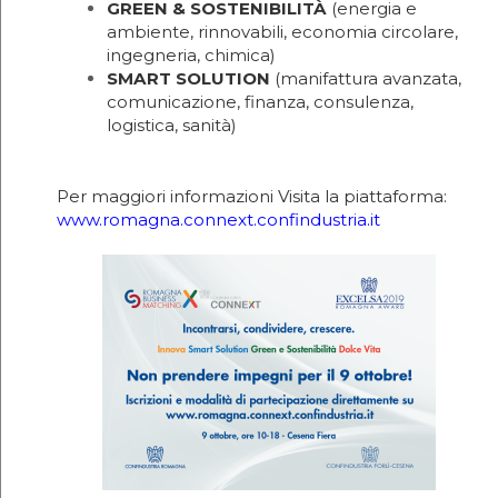
GREEN & SOSTENIBILITÀ
(energia e
ambiente, rinnovabili, economia circolare,
ingegneria, chimica)
SMART SOLUTION
(manifattura avanzata,
comunicazione, finanza, consulenza,
logistica, sanità)
Per maggiori informazioni Visita la piattaforma:
www.romagna.connext.confindustria.it