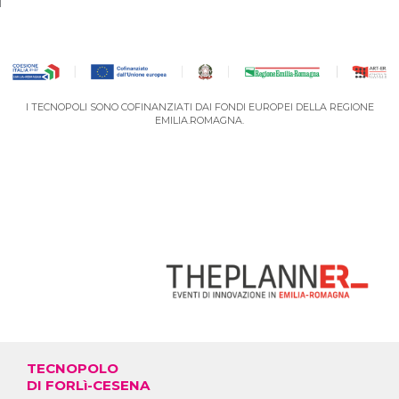
I TECNOPOLI SONO COFINANZIATI DAI FONDI EUROPEI DELLA REGIONE
EMILIA.ROMAGNA.
VAI AL PORTALE DEGLI EVENTI
TECNOPOLO
DI FORLì-CESENA