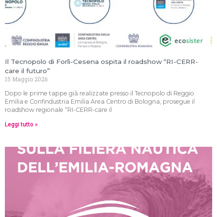
Il Tecnopolo di Forlì-Cesena ospita il roadshow “RI-CERR-
care il futuro”
15 Maggio 2026
Dopo le prime tappe già realizzate presso il Tecnopolo di Reggio
Emilia e Confindustria Emilia Area Centro di Bologna, prosegue il
roadshow regionale “RI-CERR-care il
Leggi tutto »