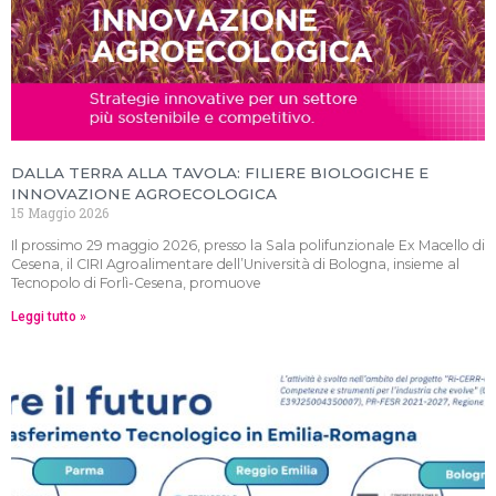
DALLA TERRA ALLA TAVOLA: FILIERE BIOLOGICHE E
INNOVAZIONE AGROECOLOGICA
15 Maggio 2026
Il prossimo 29 maggio 2026, presso la Sala polifunzionale Ex Macello di
Cesena, il CIRI Agroalimentare dell’Università di Bologna, insieme al
Tecnopolo di Forlì-Cesena, promuove
Leggi tutto »