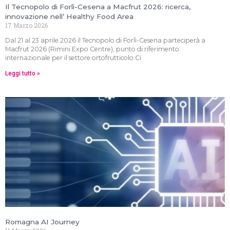
Il Tecnopolo di Forlì-Cesena a Macfrut 2026: ricerca,
innovazione nell’ Healthy Food Area
17 Marzo 2026
Dal 21 al 23 aprile 2026 il Tecnopolo di Forlì-Cesena parteciperà a
Macfrut 2026 (Rimini Expo Centre), punto di riferimento
internazionale per il settore ortofrutticolo.Ci
Leggi tutto »
Romagna AI Journey