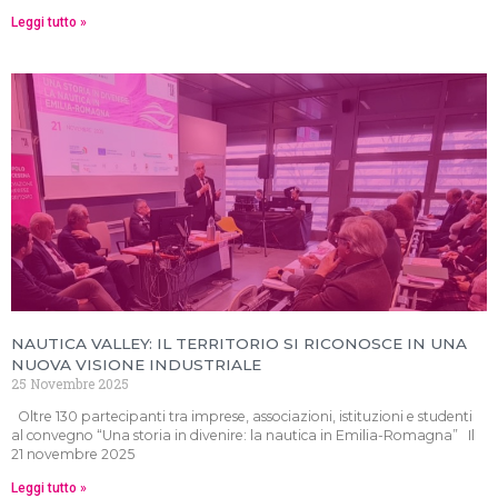
Leggi tutto »
NAUTICA VALLEY: IL TERRITORIO SI RICONOSCE IN UNA
NUOVA VISIONE INDUSTRIALE
25 Novembre 2025
Oltre 130 partecipanti tra imprese, associazioni, istituzioni e studenti
al convegno “Una storia in divenire: la nautica in Emilia-Romagna” Il
21 novembre 2025
Leggi tutto »