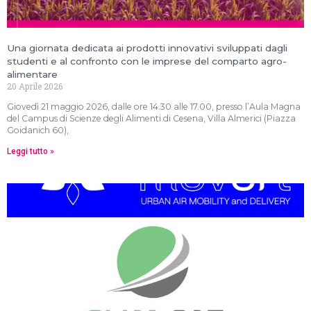
Una giornata dedicata ai prodotti innovativi sviluppati dagli
studenti e al confronto con le imprese del comparto agro-
alimentare
20 Aprile 2026
Giovedì 21 maggio 2026, dalle ore 14.30 alle 17.00, presso l’Aula Magna
del Campus di Scienze degli Alimenti di Cesena, Villa Almerici (Piazza
Goidanich 60),
Leggi tutto »