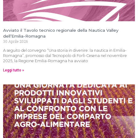
Avviato il Tavolo tecnico regionale della Nautica Valley
dell’Emilia-Romagna
30 Aprile 2026
A seguito del convegno “Una storia in divenire: la nautica in Emilia-
Romagna”, promosso dal Tecnopolo di Forlì-Cesena nel novembre
2025, la Regione Emilia-Romagna ha avviato
Leggi tutto »