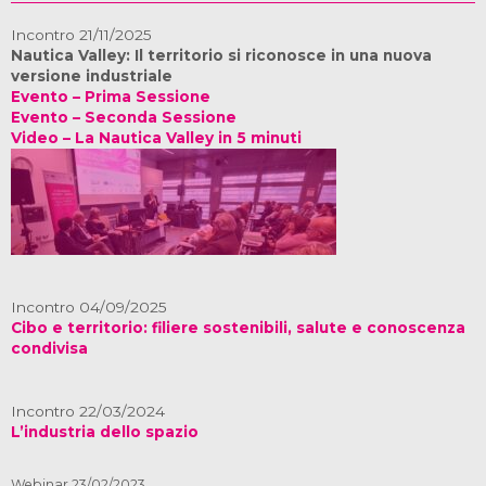
Incontro 21/11/2025
Nautica Valley: Il territorio si riconosce in una nuova
versione industriale
Evento – Prima Sessione
Evento – Seconda Sessione
Video – La Nautica Valley in 5 minuti
Incontro 04/09/2025
Cibo e territorio: filiere sostenibili, salute e conoscenza
condivisa
Incontro 22/03/2024
L’industria dello spazio
Webinar 23/02/2023