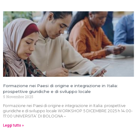
Formazione nei Paesi di origine e integrazione in Italia:
prospettive giuridiche e di sviluppo locale
5 Novembre 2025
Formazione nei Paesi di origine e integrazione in Italia: prospettive
giuridiche e di sviluppo locale WORKSHOP 5 DICEMBRE 2025 h 14.00-
17.00 UNIVERSITA’ DI BOLOGNA –
Leggi tutto »