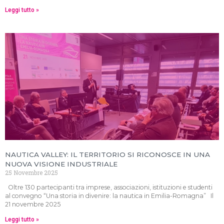
Leggi tutto »
NAUTICA VALLEY: IL TERRITORIO SI RICONOSCE IN UNA
NUOVA VISIONE INDUSTRIALE
25 Novembre 2025
Oltre 130 partecipanti tra imprese, associazioni, istituzioni e studenti
al convegno “Una storia in divenire: la nautica in Emilia-Romagna” Il
21 novembre 2025
Leggi tutto »