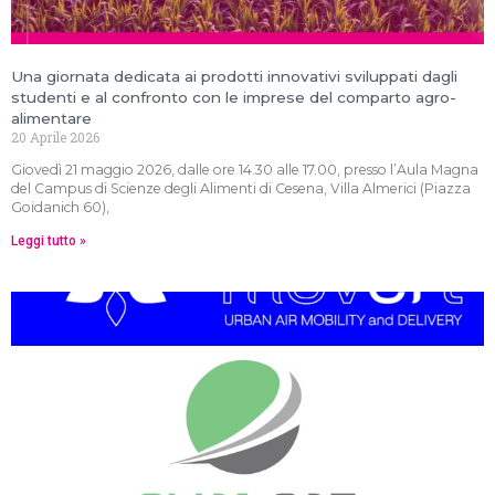
Una giornata dedicata ai prodotti innovativi sviluppati dagli
studenti e al confronto con le imprese del comparto agro-
alimentare
20 Aprile 2026
Giovedì 21 maggio 2026, dalle ore 14.30 alle 17.00, presso l’Aula Magna
del Campus di Scienze degli Alimenti di Cesena, Villa Almerici (Piazza
Goidanich 60),
Leggi tutto »