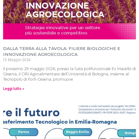
DALLA TERRA ALLA TAVOLA: FILIERE BIOLOGICHE E
INNOVAZIONE AGROECOLOGICA
15 Maggio 2026
Il prossimo 29 maggio 2026, presso la Sala polifunzionale Ex Macello di
Cesena, il CIRI Agroalimentare dell’Università di Bologna, insieme al
Tecnopolo di Forlì-Cesena, promuove
Leggi tutto »