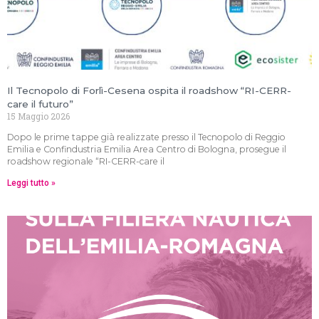
Il Tecnopolo di Forlì-Cesena ospita il roadshow “RI-CERR-
care il futuro”
15 Maggio 2026
Dopo le prime tappe già realizzate presso il Tecnopolo di Reggio
Emilia e Confindustria Emilia Area Centro di Bologna, prosegue il
roadshow regionale “RI-CERR-care il
Leggi tutto »