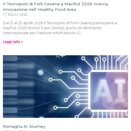
Il Tecnopolo di Forlì-Cesena a Macfrut 2026: ricerca,
innovazione nell’ Healthy Food Area
17 Marzo 2026
Dal 21 al 23 aprile 2026 il Tecnopolo di Forlì-Cesena parteciperà a
Macfrut 2026 (Rimini Expo Centre), punto di riferimento
internazionale per il settore ortofrutticolo.Ci
Leggi tutto »
Romagna AI Journey