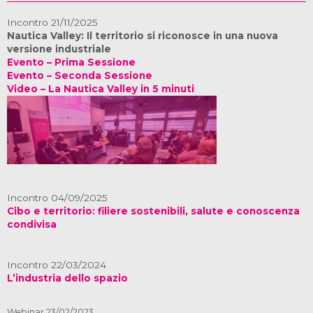
Incontro 21/11/2025
Nautica Valley: Il territorio si riconosce in una nuova
versione industriale
Evento – Prima Sessione
Evento – Seconda Sessione
Video – La Nautica Valley in 5 minuti
Incontro 04/09/2025
Cibo e territorio: filiere sostenibili, salute e conoscenza
condivisa
Incontro 22/03/2024
L’industria dello spazio
Webinar 23/02/2023