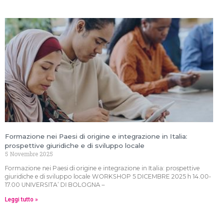
Formazione nei Paesi di origine e integrazione in Italia:
prospettive giuridiche e di sviluppo locale
5 Novembre 2025
Formazione nei Paesi di origine e integrazione in Italia: prospettive
giuridiche e di sviluppo locale WORKSHOP 5 DICEMBRE 2025 h 14.00-
17.00 UNIVERSITA’ DI BOLOGNA –
Leggi tutto »