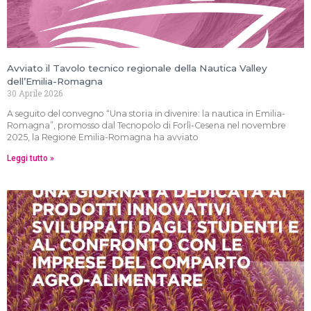
Avviato il Tavolo tecnico regionale della Nautica Valley
dell’Emilia-Romagna
30 Aprile 2026
A seguito del convegno “Una storia in divenire: la nautica in Emilia-
Romagna”, promosso dal Tecnopolo di Forlì-Cesena nel novembre
2025, la Regione Emilia-Romagna ha avviato
Leggi tutto »